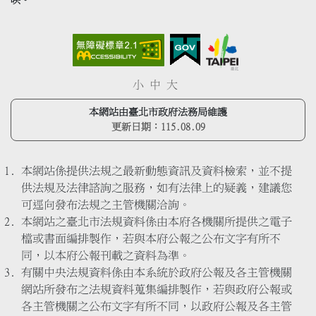
映。
小
中
大
本網站由臺北市政府法務局維護
更新日期：
115.08.09
本網站係提供法規之最新動態資訊及資料檢索，並不提
供法規及法律諮詢之服務，如有法律上的疑義，建議您
可逕向發布法規之主管機關洽詢。
本網站之臺北市法規資料係由本府各機關所提供之電子
檔或書面編排製作，若與本府公報之公布文字有所不
同，以本府公報刊載之資料為準。
有關中央法規資料係由本系統於政府公報及各主管機關
網站所發布之法規資料蒐集編排製作，若與政府公報或
各主管機關之公布文字有所不同，以政府公報及各主管