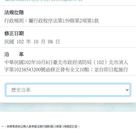
法規位階
行政規則：屬行政程序法第159條第2項第1款
修正日期
民國 102 年 10 月 08 日
沿 革
中華民國102年10月8日臺北市政府消防局（102）北市消人
字第10238543200號函修正發布全文10點；並自即日起施行
切換選擇法規資訊內容