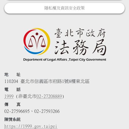
隱私權及資訊安全政策
地 址
110204 臺北市信義區市府路1號8樓東北區
電 話
1999
(非臺北市
02-27208889
)
傳 真
02-27596695、02-27593266
陳情系統
https://1999.gov.taipei