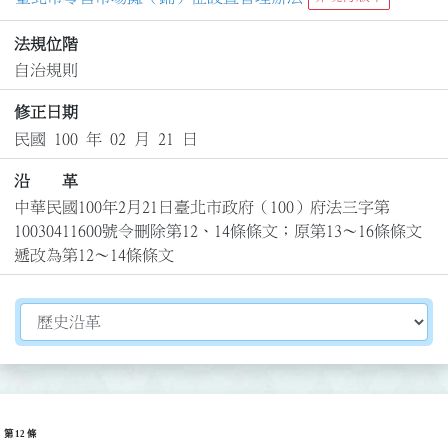
法規位階
自治規則
修正日期
民國 100 年 02 月 21 日
沿 革
中華民國100年2月21日臺北市政府（100）府法三字第
10030411600號令刪除第12、14條條文；原第13～16條條文
遞改為第12～14條條文
切換選擇法規資訊內容
第 12 條