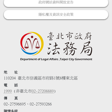
政府網站資料開放宣告
隱私權及資訊安全政策
地 址
110204 臺北市信義區市府路1號8樓東北區
電 話
1999
(非臺北市
02-27208889
)
傳 真
02-27596695、02-27593266
陳情系統