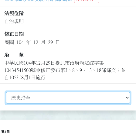
法規位階
自治規則
修正日期
民國 104 年 12 月 29 日
沿 革
中華民國104年12月29日臺北市政府府法綜字第
10434541500號令修正發布第3、8、9、13、18條條文；並
自105年8月1日施行
切換選擇法規資訊內容
第 3 條