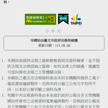
映。
小
中
大
本網站由臺北市政府法務局維護
更新日期：
115.08.06
本網站係提供法規之最新動態資訊及資料檢索，並不提
供法規及法律諮詢之服務，如有法律上的疑義，建議您
可逕向發布法規之主管機關洽詢。
本網站之臺北市法規資料係由本府各機關所提供之電子
檔或書面編排製作，若與本府公報之公布文字有所不
同，以本府公報刊載之資料為準。
有關中央法規資料係由本系統於政府公報及各主管機關
網站所發布之法規資料蒐集編排製作，若與政府公報或
各主管機關之公布文字有所不同，以政府公報及各主管