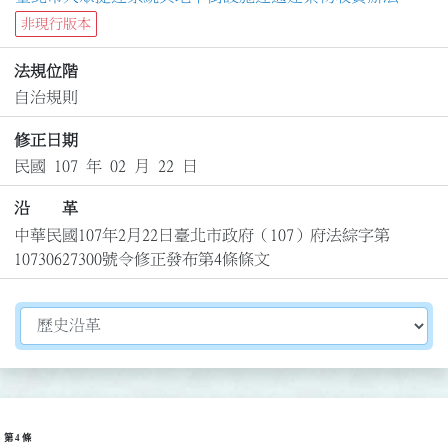
非現行版本
法規位階
自治規則
修正日期
民國 107 年 02 月 22 日
沿 革
中華民國107年2月22日臺北市政府（107）府法綜字第
10730627300號令修正發布第4條條文
切換選擇法規資訊內容
第 4 條