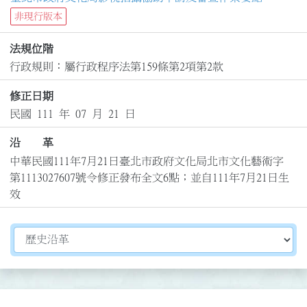
非現行版本
法規位階
行政規則：屬行政程序法第159條第2項第2款
修正日期
民國 111 年 07 月 21 日
沿 革
中華民國111年7月21日臺北市政府文化局北市文化藝術字
第1113027607號令修正發布全文6點；並自111年7月21日生
效
切換選擇法規資訊內容