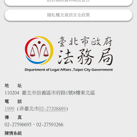
隱私權及資訊安全政策
地 址
110204 臺北市信義區市府路1號8樓東北區
電 話
1999
(非臺北市
02-27208889
)
傳 真
02-27596695、02-27593266
陳情系統