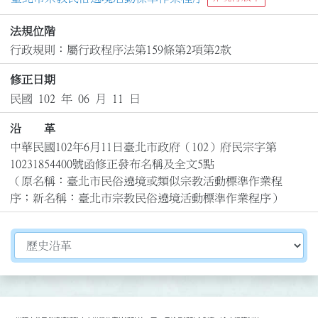
法規位階
行政規則：屬行政程序法第159條第2項第2款
修正日期
民國 102 年 06 月 11 日
沿 革
中華民國102年6月11日臺北市政府（102）府民宗字第
10231854400號函修正發布名稱及全文5點

（原名稱：臺北市民俗遶境或類似宗教活動標準作業程
序；新名稱：臺北市宗教民俗遶境活動標準作業程序）
切換選擇法規資訊內容