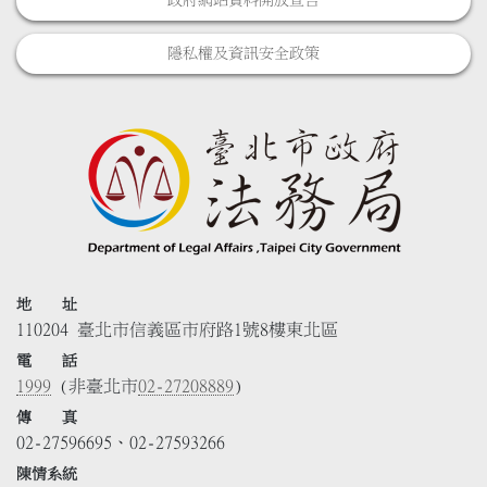
政府網站資料開放宣告
隱私權及資訊安全政策
地 址
110204 臺北市信義區市府路1號8樓東北區
電 話
1999
(非臺北市
02-27208889
)
傳 真
02-27596695、02-27593266
陳情系統