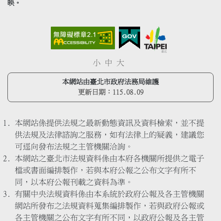
映。
小
中
大
本網站由臺北市政府法務局維護
更新日期：
115.08.09
本網站係提供法規之最新動態資訊及資料檢索，並不提
供法規及法律諮詢之服務，如有法律上的疑義，建議您
可逕向發布法規之主管機關洽詢。
本網站之臺北市法規資料係由本府各機關所提供之電子
檔或書面編排製作，若與本府公報之公布文字有所不
同，以本府公報刊載之資料為準。
有關中央法規資料係由本系統於政府公報及各主管機關
網站所發布之法規資料蒐集編排製作，若與政府公報或
各主管機關之公布文字有所不同，以政府公報及各主管