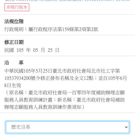
非現行版本
法規位階
行政規則：屬行政程序法第159條第2項第2款
修正日期
民國 105 年 05 月 25 日
沿 革
中華民國105年5月25日臺北市政府社會局北市社工字第
10537934200號令修正發布名稱及全文12點；並自105年6月
8日生效

（原名稱：臺北市政府社會局一百零四年度補助辦理志願
服務人員教育訓練計畫；新名稱：臺北市政府社會局補助
辦理志願服務人員教育訓練作業須知）
切換選擇法規資訊內容