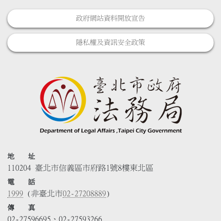
政府網站資料開放宣告
隱私權及資訊安全政策
地 址
110204 臺北市信義區市府路1號8樓東北區
電 話
1999
(非臺北市
02-27208889
)
傳 真
02-27596695、02-27593266