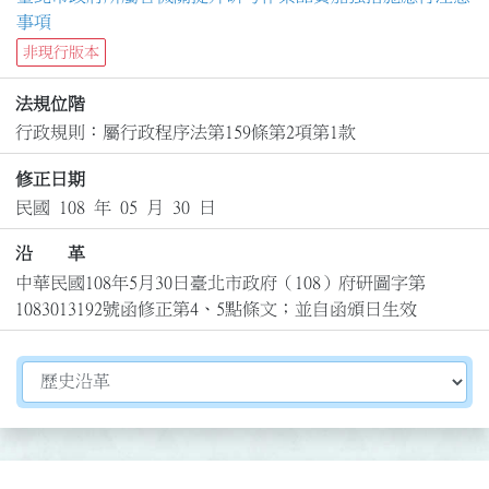
事項
非現行版本
法規位階
行政規則：屬行政程序法第159條第2項第1款
修正日期
民國 108 年 05 月 30 日
沿 革
中華民國108年5月30日臺北市政府（108）府研圖字第
1083013192號函修正第4、5點條文；並自函頒日生效
切換選擇法規資訊內容