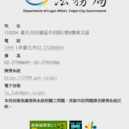
地 址
110204 臺北市信義區市府路1號8樓東北區
電 話
1999
(非臺北市
02-27208889
)
傳 真
02-27596695、02-27593266
陳情系統
https://1999.gov.taipei
電子信箱
la_laws@gov.taipei
本局信箱係處理與系統相關之問題，其餘市政問題請至陳情系統反
映。