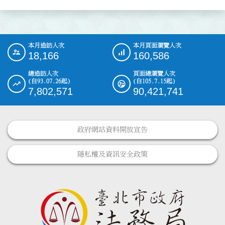
本月造訪人次
本月頁面瀏覽人次
:::
18,166
160,586
總造訪人次
頁面總瀏覽人次
(自93.07.26起)
(自105.7.15起)
7,802,571
90,421,741
政府網站資料開放宣告
隱私權及資訊安全政策