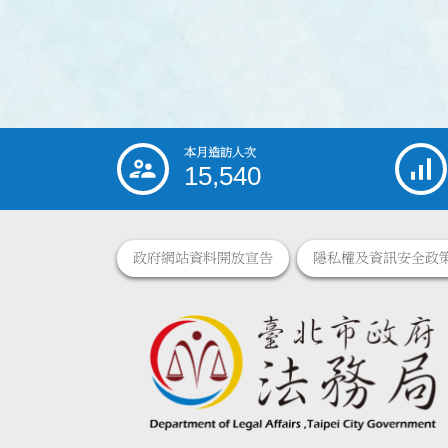
本月造訪人次
:::
15,540
政府網站資料開放宣告
隱私權及資訊安全政