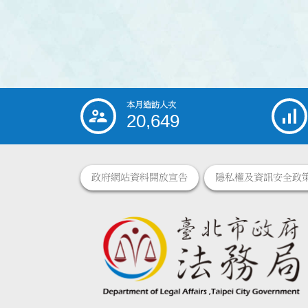
本月造訪人次
:::
20,649
政府網站資料開放宣告
隱私權及資訊安全政