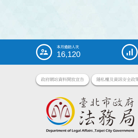
本月造訪人次
:::
16,120
政府網站資料開放宣告
隱私權及資訊安全政