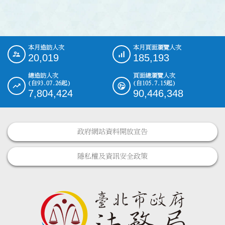
本月造訪人次
本月頁面瀏覽人次
:::
20,019
185,193
總造訪人次
頁面總瀏覽人次
(自93.07.26起)
(自105.7.15起)
7,804,424
90,446,348
政府網站資料開放宣告
隱私權及資訊安全政策