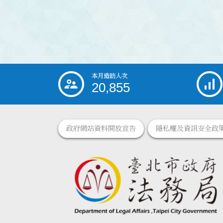
本月造訪人次
:::
20,855
政府網站資料開放宣告
隱私權及資訊安全政