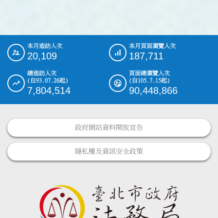
本月造訪人次
本月頁面瀏覽人次
:::
20,109
187,711
總造訪人次
頁面總瀏覽人次
(自93.07.26起)
(自105.7.15起)
7,804,514
90,448,866
政府網站資料開放宣告
隱私權及資訊安全政策