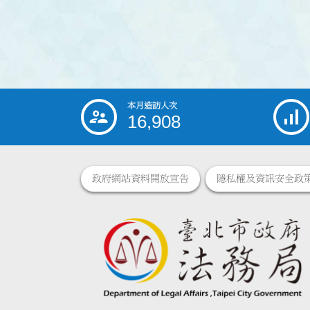
本月造訪人次
:::
16,908
政府網站資料開放宣告
隱私權及資訊安全政