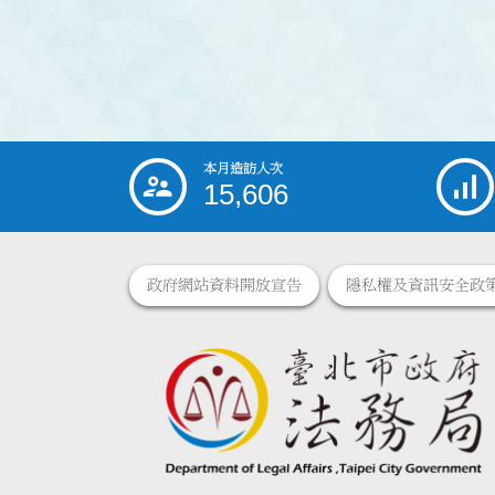
本月造訪人次
:::
15,606
政府網站資料開放宣告
隱私權及資訊安全政