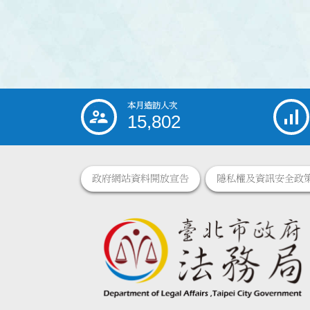
本月造訪人次
:::
15,802
政府網站資料開放宣告
隱私權及資訊安全政