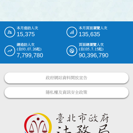
本月造訪人次
本月頁面瀏覽人次
:::
15,375
135,635
總造訪人次
頁面總瀏覽人次
(自93.07.26起)
(自105.7.15起)
7,799,780
90,396,790
政府網站資料開放宣告
隱私權及資訊安全政策