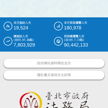
本月造訪人次
本月頁面瀏覽人次
:::
19,524
180,978
總造訪人次
頁面總瀏覽人次
(自93.07.26起)
(自105.7.15起)
7,803,929
90,442,133
政府網站資料開放宣告
隱私權及資訊安全政策