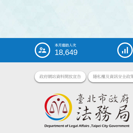
本月造訪人次
:::
18,649
政府網站資料開放宣告
隱私權及資訊安全政