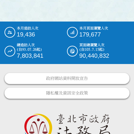
本月造訪人次
本月頁面瀏覽人次
:::
19,436
179,677
總造訪人次
頁面總瀏覽人次
(自93.07.26起)
(自105.7.15起)
7,803,841
90,440,832
政府網站資料開放宣告
隱私權及資訊安全政策