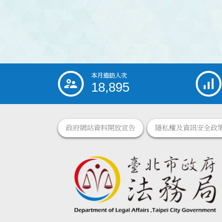
本月造訪人次
:::
18,895
政府網站資料開放宣告
隱私權及資訊安全政