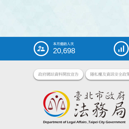
本月造訪人次
:::
20,698
政府網站資料開放宣告
隱私權及資訊安全政