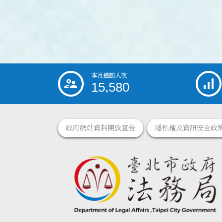
本月造訪人次
:::
15,580
政府網站資料開放宣告
隱私權及資訊安全政