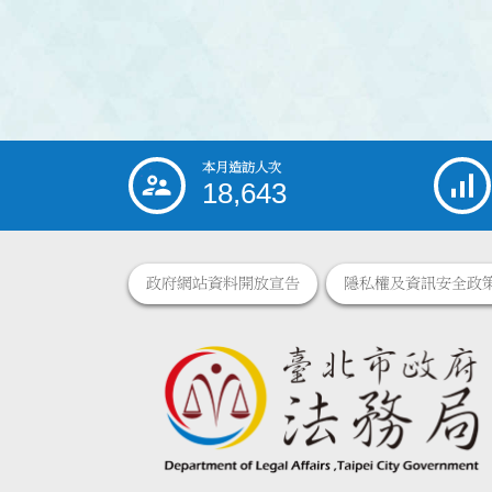
本月造訪人次
:::
18,643
政府網站資料開放宣告
隱私權及資訊安全政