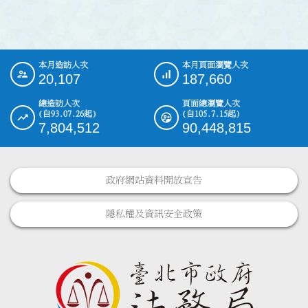
本月造訪人次
本月頁面瀏覽人次
:::
20,107
187,660
總造訪人次
頁面總瀏覽人次
(自93.07.26起)
(自105.7.15起)
7,804,512
90,448,815
政府網站資料開放宣告
隱私權及資訊安全政策