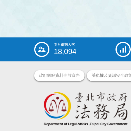
本月造訪人次
:::
18,094
政府網站資料開放宣告
隱私權及資訊安全政