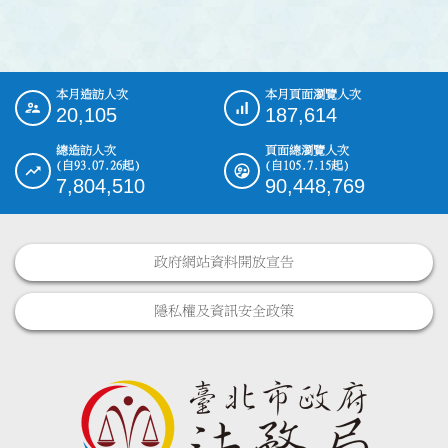
本月造訪人次
本月頁面瀏覽人次
:::
20,105
187,614
總造訪人次
頁面總瀏覽人次
(自93.07.26起)
(自105.7.15起)
7,804,510
90,448,769
政府網站資料開放宣告
隱私權及資訊安全政策