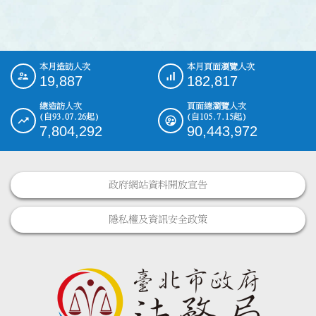
本月造訪人次
本月頁面瀏覽人次
:::
19,887
182,817
總造訪人次
頁面總瀏覽人次
(自93.07.26起)
(自105.7.15起)
7,804,292
90,443,972
政府網站資料開放宣告
隱私權及資訊安全政策