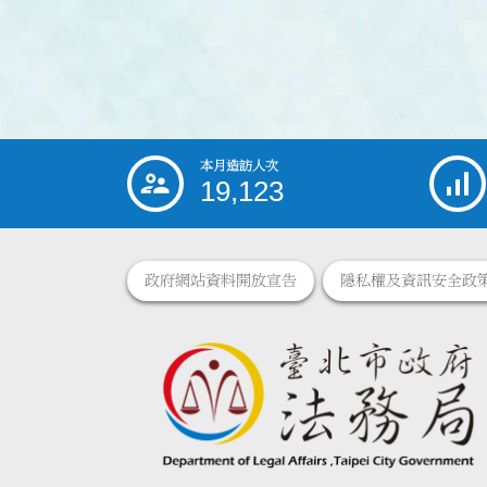
本月造訪人次
:::
19,123
政府網站資料開放宣告
隱私權及資訊安全政