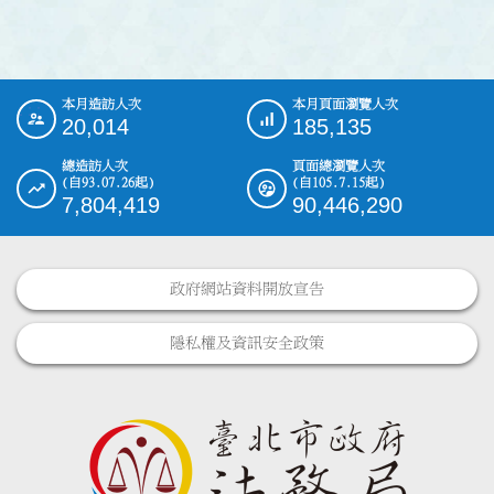
本月造訪人次
本月頁面瀏覽人次
:::
20,014
185,135
總造訪人次
頁面總瀏覽人次
(自93.07.26起)
(自105.7.15起)
7,804,419
90,446,290
政府網站資料開放宣告
隱私權及資訊安全政策