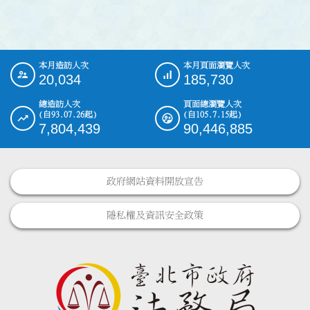
本月造訪人次
本月頁面瀏覽人次
:::
20,034
185,730
總造訪人次
頁面總瀏覽人次
(自93.07.26起)
(自105.7.15起)
7,804,439
90,446,885
政府網站資料開放宣告
隱私權及資訊安全政策