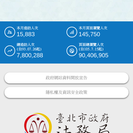
本月造訪人次
本月頁面瀏覽人次
:::
15,883
145,750
總造訪人次
頁面總瀏覽人次
(自93.07.26起)
(自105.7.15起)
7,800,288
90,406,905
政府網站資料開放宣告
隱私權及資訊安全政策