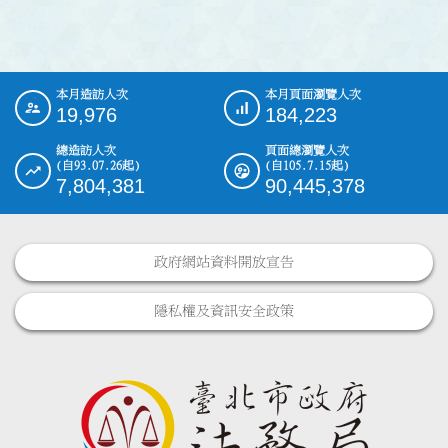
本月造訪人次
本月頁面瀏覽人次
:::
19,976
184,223
總造訪人次
頁面總瀏覽人次
(自93.07.26起)
(自105.7.15起)
7,804,381
90,445,378
政府網站資料開放宣告
隱私權及資訊安全政策