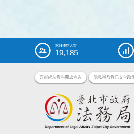
本月造訪人次
:::
19,185
政府網站資料開放宣告
隱私權及資訊安全政