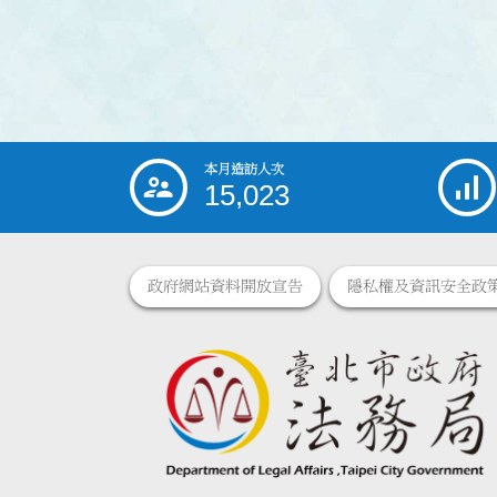
本月造訪人次
:::
15,023
政府網站資料開放宣告
隱私權及資訊安全政