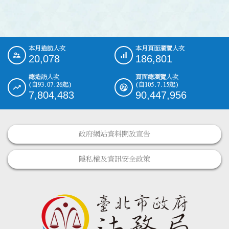
本月造訪人次
本月頁面瀏覽人次
:::
20,078
186,801
總造訪人次
頁面總瀏覽人次
(自93.07.26起)
(自105.7.15起)
7,804,483
90,447,956
政府網站資料開放宣告
隱私權及資訊安全政策