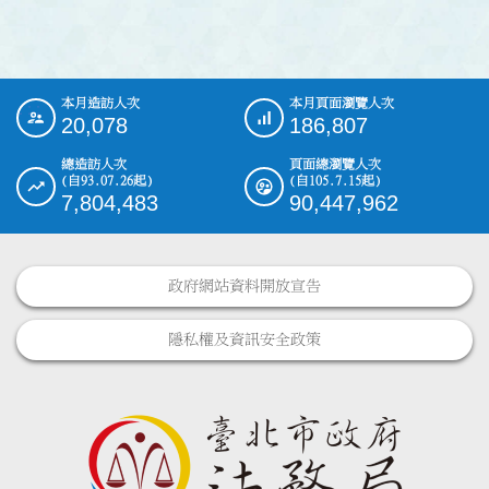
本月造訪人次
本月頁面瀏覽人次
:::
20,078
186,807
總造訪人次
頁面總瀏覽人次
(自93.07.26起)
(自105.7.15起)
7,804,483
90,447,962
政府網站資料開放宣告
隱私權及資訊安全政策