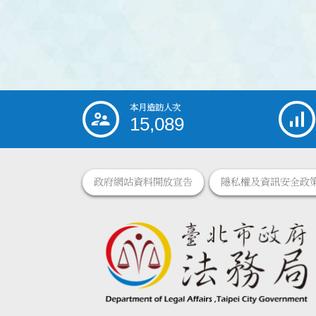
本月造訪人次
:::
15,089
政府網站資料開放宣告
隱私權及資訊安全政