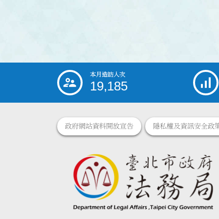
本月造訪人次
:::
19,185
政府網站資料開放宣告
隱私權及資訊安全政