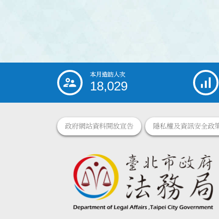
本月造訪人次
:::
18,029
政府網站資料開放宣告
隱私權及資訊安全政