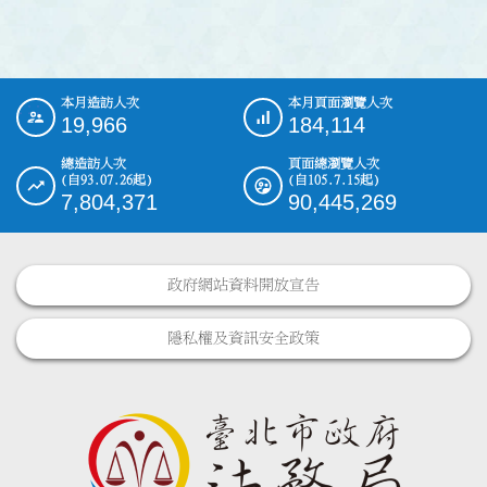
本月造訪人次
本月頁面瀏覽人次
:::
19,966
184,114
總造訪人次
頁面總瀏覽人次
(自93.07.26起)
(自105.7.15起)
7,804,371
90,445,269
政府網站資料開放宣告
隱私權及資訊安全政策