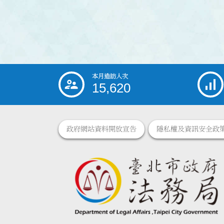
本月造訪人次
:::
15,620
政府網站資料開放宣告
隱私權及資訊安全政