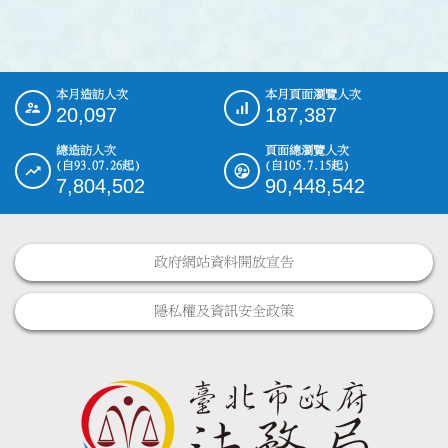
本月造訪人次
本月頁面瀏覽人次
:::
20,097
187,387
總造訪人次
頁面總瀏覽人次
(自93.07.26起)
(自105.7.15起)
7,804,502
90,448,542
政府網站資料開放宣告
隱私權及資訊安全政策