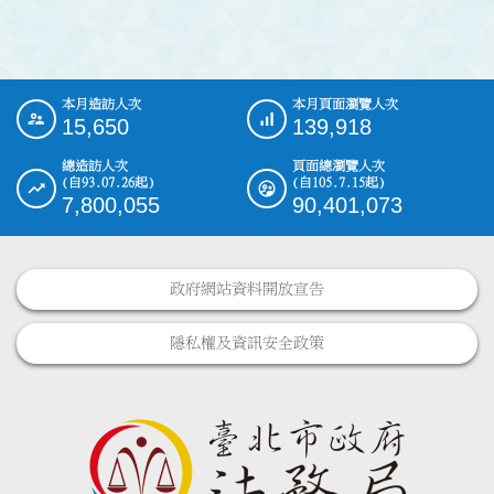
本月造訪人次
本月頁面瀏覽人次
:::
15,650
139,918
總造訪人次
頁面總瀏覽人次
(自93.07.26起)
(自105.7.15起)
7,800,055
90,401,073
政府網站資料開放宣告
隱私權及資訊安全政策