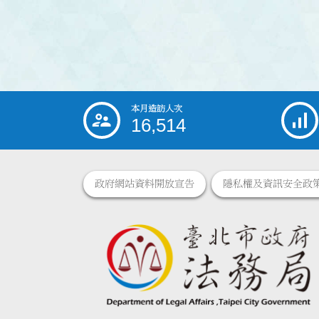
本月造訪人次
:::
16,514
政府網站資料開放宣告
隱私權及資訊安全政